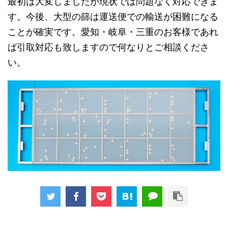
最初は大変しましたが現状では問題なく対応できま
す。今後、大型の篩は運送便での輸送が困難になる
ことが確実です。愛知・岐阜・三重のお客様であれ
ば引取対応も致しますので何なりとご相談くださ
い。