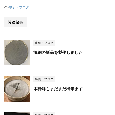
-
事例・ブログ
関連記事
事例・ブログ
篩網の新品を製作しました
事例・ブログ
木枠篩もまだまだ出来ます