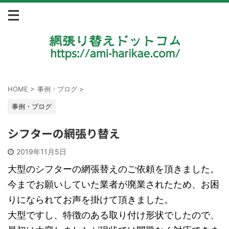
HOME
>
事例・ブログ
>
事例・ブログ
シフターの網張り替え
2019年11月5日
大型のシフターの網張替えのご依頼を頂きました。
今までお願いしていた業者が廃業されたため、お困
りになられてお声を掛けて頂きました。
大型ですし、特徴のある取り付け形状でしたので、