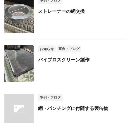
事例・ブログ
ストレーナーの網交換
お知らせ
事例・ブログ
バイブロスクリーン製作
事例・ブログ
網・パンチングに付随する製缶物