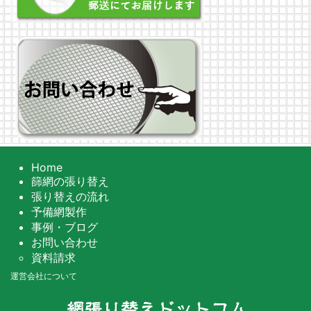
Home
篩網の張り替え
張り替えの流れ
予備網製作
事例・ブログ
お問い合わせ
資料請求
運営会社について