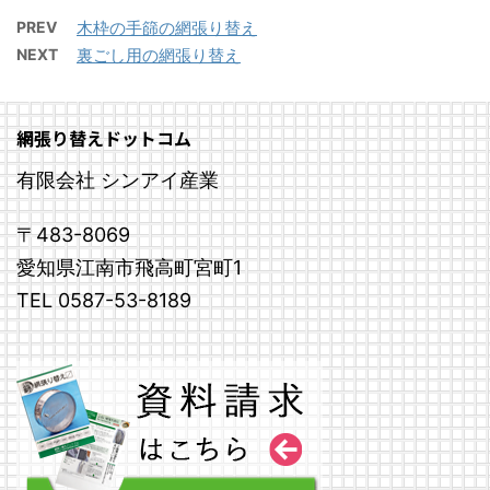
PREV
木枠の手篩の網張り替え
NEXT
裏ごし用の網張り替え
網張り替えドットコム
有限会社 シンアイ産業
〒483-8069
愛知県江南市飛高町宮町1
TEL 0587-53-8189