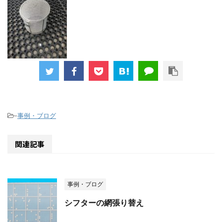
-
事例・ブログ
関連記事
事例・ブログ
シフターの網張り替え