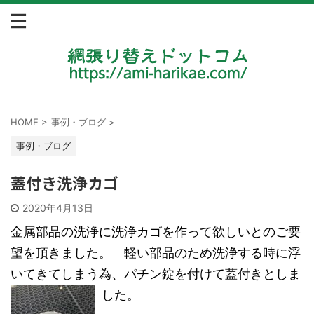
HOME
>
事例・ブログ
>
事例・ブログ
蓋付き洗浄カゴ
2020年4月13日
金属部品の洗浄に洗浄カゴを作って欲しいとのご要
望を頂きました。 軽い部品のため洗浄する時に浮
いてきてしまう為、パチン錠を付けて蓋付きとしま
した。